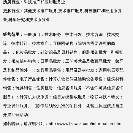
所属行业：
科技推广和应用服务业
更多行业：
其他技术推广服务,技术推广服务,科技推广和应用服务
业,科学研究和技术服务业
经营范围：
一般项目：技术服务、技术开发、技术咨询、技术交
流、技术转让、技术推广；互联网销售（除销售需要许可的商
品）；化妆品批发；针纺织品及原料销售；服装服饰批发；鞋帽批
发；服装辅料销售；日用品批发；工艺美术品及收藏品批发（象牙
及其制品除外）；文具用品零售；用品及器材批发；家用电器零配
件销售；电子产品销售；计算机软硬件及辅助设备零售；建筑材料
销售；玩具销售；住房租赁；信息咨询服务（不含许可类信息咨询
服务）；计算机系统服务；信息系统集成服务；物联网技术研发；
专业设计服务。（除依法须经批准的项目外，凭营业执照依法自主
开展经营活动）
如若转载，请注明出处：http://www.fzswsk.com/information.html