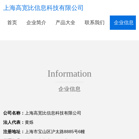
上海高宽比信息科技有限公司
首页
企业简介
产品大全
联系我们
企业信息
Information
企业信息
公司名称：
上海高宽比信息科技有限公司
法人代表：
黄烁
注册地址：
上海市宝山区沪太路8885号6幢