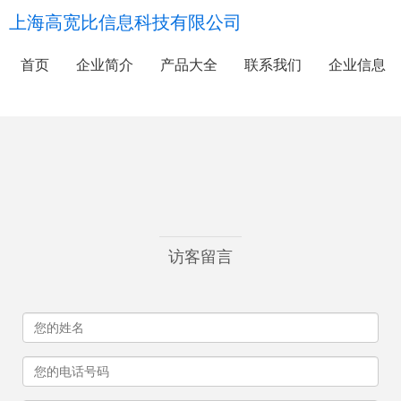
上海高宽比信息科技有限公司
首页
企业简介
产品大全
联系我们
企业信息
访客留言