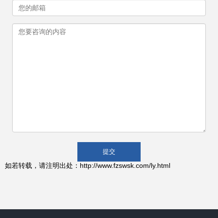
如若转载，请注明出处：http://www.fzswsk.com/ly.html