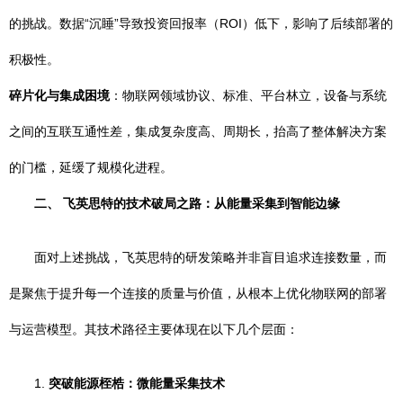
的挑战。数据“沉睡”导致投资回报率（ROI）低下，影响了后续部署的
积极性。
碎片化与集成困境
：物联网领域协议、标准、平台林立，设备与系统
之间的互联互通性差，集成复杂度高、周期长，抬高了整体解决方案
的门槛，延缓了规模化进程。
二、 飞英思特的技术破局之路：从能量采集到智能边缘
面对上述挑战，飞英思特的研发策略并非盲目追求连接数量，而
是聚焦于提升每一个连接的质量与价值，从根本上优化物联网的部署
与运营模型。其技术路径主要体现在以下几个层面：
1.
突破能源桎梏：微能量采集技术