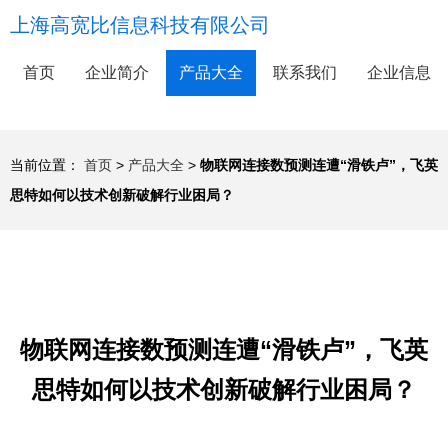
上海高宽比信息科技有限公司
首页
企业简介
产品大全
联系我们
企业信息
当前位置：
首页
>
产品大全
>
物联网连接数预测连遭“滑铁卢”，飞英
思特如何以技术创新破解行业困局？
物联网连接数预测连遭“滑铁卢”，飞英
思特如何以技术创新破解行业困局？