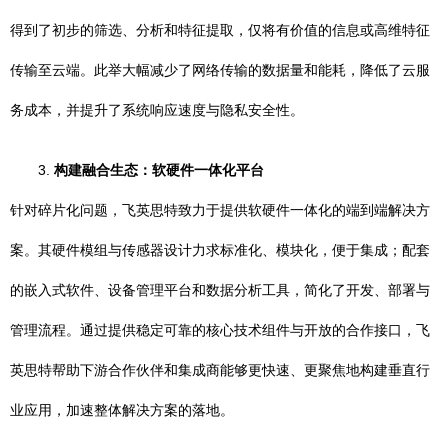
得到了初步的筛选、分析和特征提取，仅将有价值的信息或高维特征
传输至云端。此举大幅减少了网络传输的数据量和能耗，降低了云服
务成本，并提升了系统响应速度与隐私安全性。
3.
构建融合生态：软硬件一体化平台
针对碎片化问题，飞英思特致力于提供软硬件一体化的端到端解决方
案。其硬件模组与传感器设计力求标准化、模块化，便于集成；配套
的嵌入式软件、设备管理平台和数据分析工具，简化了开发、部署与
管理流程。通过提供稳定可靠的核心技术组件与开放的合作接口，飞
英思特帮助下游合作伙伴和集成商能够更快速、更聚焦地构建垂直行
业应用，加速整体解决方案的落地。