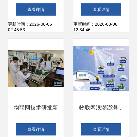
能物流 基于物流信
物联荣获2021
查看详情
查看详情
息国家工程实验室
AIoT新维奖物联网
更新时间：2026-08-06
更新时间：2026-08-06
02:45:53
12:34:46
的研发视角
技术研发殊荣
物联网技术研发新
物联网浪潮澎湃，
篇章 石家庄科技创
驱动电子产业创新
查看详情
查看详情