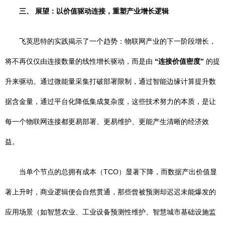
三、 展望：以价值驱动连接，重塑产业增长逻辑
飞英思特的实践揭示了一个趋势：物联网产业的下一阶段增长，
将不再仅仅由连接数量的线性增长驱动，而是由
“连接价值密度”
的提
升来驱动。通过微能量采集打破部署限制，通过智能边缘计算提升数
据含金量，通过平台化降低集成复杂度，这些技术努力的本质，是让
每一个物联网连接都更易部署、更易维护、更能产生清晰的经济效
益。
当单个节点的总拥有成本（TCO）显著下降，而数据产出价值显
著上升时，商业逻辑便会自然贯通，那些曾被预测却迟迟未能爆发的
应用场景（如智慧农业、工业设备预测性维护、智慧城市基础设施监