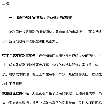
之道。
一、 预测“失准”的背后：行业核心痛点剖析
物联网连接数预测的频繁调整，并非单纯的市场误判，而是反映
了产业落地过程中难以逾越的几座大山：
技术与成本的双重壁垒
：许多物联网应用场景对终端设备的功耗、尺
寸、成本及部署便捷性要求极高。传统的传感与通信方案往往在续
航、维护成本或信号覆盖上存在短板，导致大规模部署受阻，连接数
增长不及预期。
数据价值挖掘不足
：海量设备产生了庞杂的数据，但如何低成本、高
效地采集这些数据，并从中提取出真正的商业价值，是许多项目面临