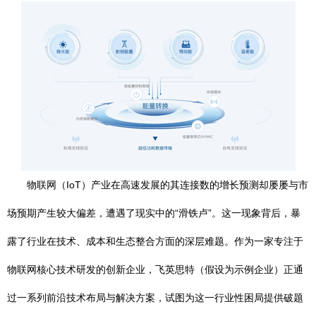
物联网（IoT）产业在高速发展的其连接数的增长预测却屡屡与市
场预期产生较大偏差，遭遇了现实中的“滑铁卢”。这一现象背后，暴
露了行业在技术、成本和生态整合方面的深层难题。作为一家专注于
物联网核心技术研发的创新企业，飞英思特（假设为示例企业）正通
过一系列前沿技术布局与解决方案，试图为这一行业性困局提供破题