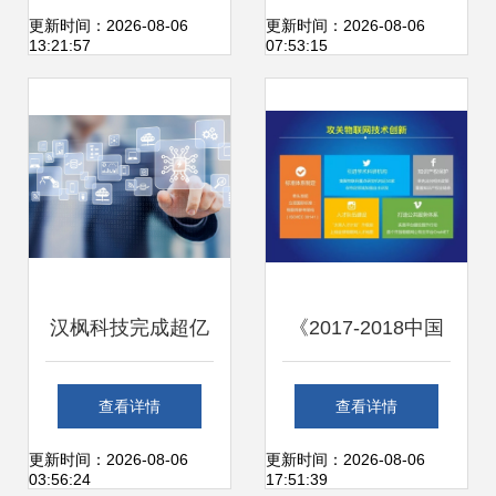
新服务中心如何助
与变革——第83届
更新时间：2026-08-06
更新时间：2026-08-06
13:21:57
07:53:15
力科技型中小企业
中国电子展观展侧
腾飞
记
汉枫科技完成超亿
《2017-2018中国
元B轮融资，全面
物联网发展年度报
查看详情
查看详情
提速物联网核心技
告》发布 技术研发
更新时间：2026-08-06
更新时间：2026-08-06
03:56:24
17:51:39