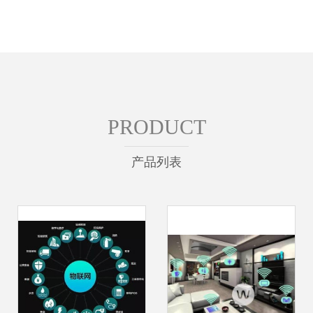
PRODUCT
产品列表