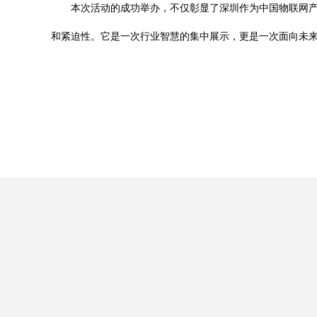
本次活动的成功举办，不仅彰显了深圳作为中国物联网
和紧迫性。它是一次行业智慧的集中展示，更是一次面向未