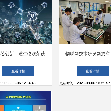
力芯创新，道生物联荣获
物联网技术研发新篇章
21 AIoT新维奖物联网技术
庄科技创新服务中心如
查看详情
查看详情
研发殊荣
科技型中小企业腾
26-08-06 12:34:46
更新时间：2026-08-06 13:21:57