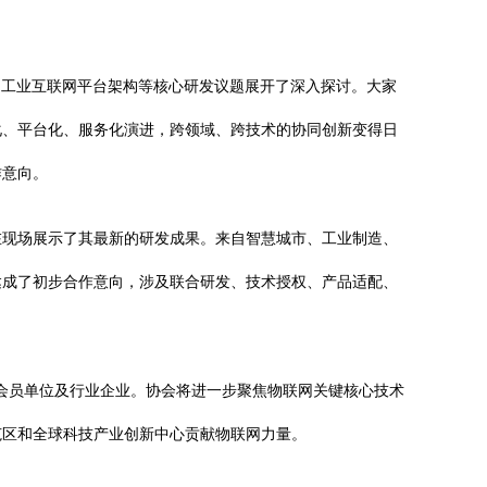
密、工业互联网平台架构等核心研发议题展开了深入探讨。大家
化、平台化、服务化演进，跨领域、跨技术的协同创新变得日
作意向。
在现场展示了其最新的研发成果。来自智慧城市、工业制造、
达成了初步合作意向，涉及联合研发、技术授权、产品适配、
务会员单位及行业企业。协会将进一步聚焦物联网关键核心技术
范区和全球科技产业创新中心贡献物联网力量。