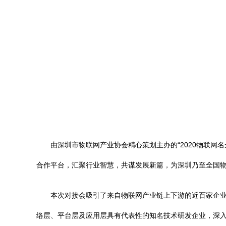
由深圳市物联网产业协会精心策划主办的“2020物联
合作平台，汇聚行业智慧，共谋发展新篇，为深圳乃至全国
本次对接会吸引了来自物联网产业链上下游的近百家企业
络层、平台层及应用层具有代表性的知名技术研发企业，深