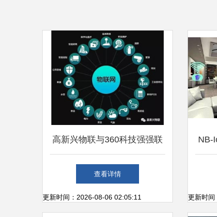
高新兴物联与360科技强强联
NB-
合，共筑物联网安全新生态
在物
查看详情
更新时间：2026-08-06 02:05:11
更新时间：20