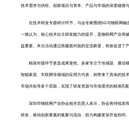
技术需求与供给、创新项目与资本、产品与市场的深度碰撞
在技术研发专题研讨环节，与会专家围绕5G与物联网融合
一致认为，核心技术自主研发能力的提升，是物联网产业突
益重要。本次活动通过搭建面对面的交流桥梁，有效促进了
精准对接环节更是成果斐然。多家专注于传感器、通信
智能家居、车联网等领域的应用方代表，则带来了具体的技
市场共拓等多个层面，实现了研发资源与市场需求的精准匹
深圳市物联网产业协会相关负责人表示，协会将持续发挥
研发，推动创新要素的集聚与流动，助力构建更加开放协同