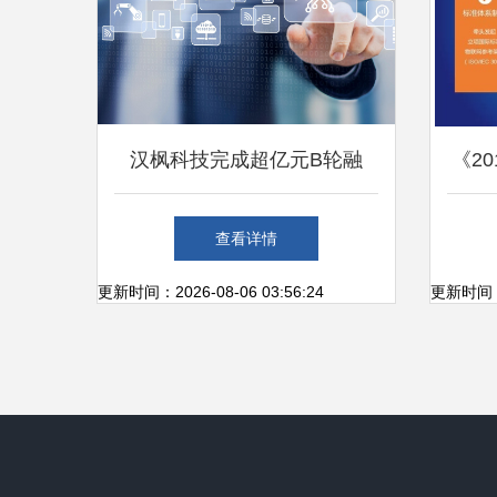
汉枫科技完成超亿元B轮融
《20
资，全面提速物联网核心技术
年度
查看详情
研发与产业布局
更新时间：2026-08-06 03:56:24
更新时间：20