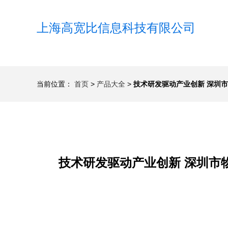
上海高宽比信息科技有限公司
当前位置：
首页
>
产品大全
>
技术研发驱动产业创新 深圳市
技术研发驱动产业创新 深圳市