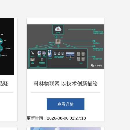
品疑
科林物联网 以技术创新描绘
联网技
智慧城市未来图景
查看详情
更新时间：2026-08-06 01:27:18