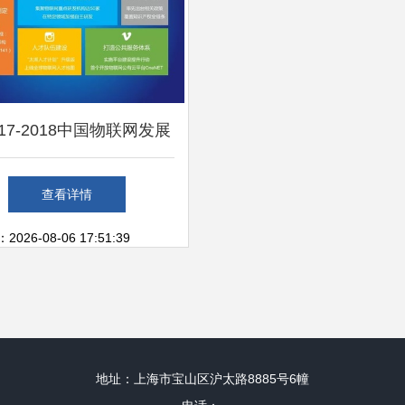
17-2018中国物联网发展
报告》发布 技术研发引
查看详情
领产业新变革
26-08-06 17:51:39
地址：上海市宝山区沪太路8885号6幢