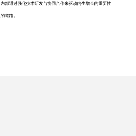
业内部通过强化技术研发与协同合作来驱动内生增长的重要性
实的道路。