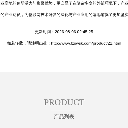
产业高地的创新活力与集聚优势，更凸显了在复杂多变的外部环境下，产
来的产业动员，为物联网技术研发的深化与产业应用的落地铺就了更加坚
更新时间：2026-08-06 02:45:25
如若转载，请注明出处：http://www.fzswsk.com/product/21.html
PRODUCT
产品列表