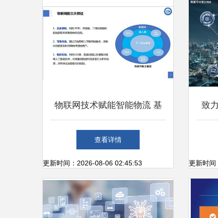
物联网技术赋能智能物流 基
致
于物流信息国家工程实验室的
20
查看详情
研发视角
更新时间：2026-08-06 02:45:53
更新时间：20