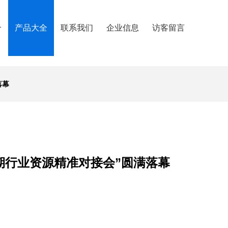
介
产品大全
联系我们
企业信息
访客留言
落幕
期行业资源精准对接会”圆满落幕