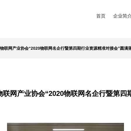
首页
企业简
物联网产业协会“2020物联网名企行暨第四期行业资源精准对接会”圆满
物联网产业协会“2020物联网名企行暨第四