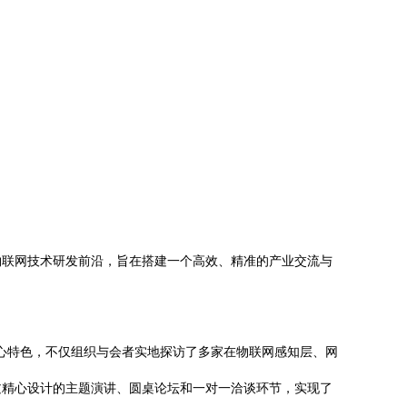
焦物联网技术研发前沿，旨在搭建一个高效、精准的产业交流与
核心特色，不仅组织与会者实地探访了多家在物联网感知层、网
过精心设计的主题演讲、圆桌论坛和一对一洽谈环节，实现了