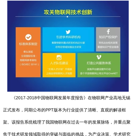
《2017-2018中国物联网发展年度报告》在物联网产业高地无锡
正式发布，同期公布的PPT版本为行业提供了清晰、直观的解读框
架。该报告系统梳理了我国物联网在过去一年的发展脉络，并重点聚
焦于技术研发领域取得的突破与面临的挑战，为产业决策、学术研究