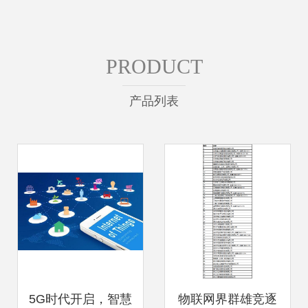
PRODUCT
产品列表
5G时代开启，智慧
物联网界群雄竞逐