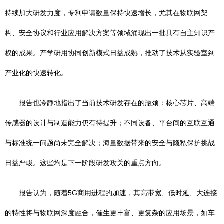
持续加大研发力度，专利申请数量保持快速增长，尤其在物联网架
构、安全协议和行业应用解决方案等领域涌现出一批具有自主知识产
权的成果。产学研用协同创新模式日益成熟，推动了技术从实验室到
产业化的快速转化。
报告也冷静地指出了当前技术研发存在的瓶颈：核心芯片、高端
传感器的设计与制造能力仍有待提升；不同设备、平台间的互联互通
与标准统一问题尚未完全解决；海量数据带来的安全与隐私保护挑战
日益严峻。这些均是下一阶段研发攻关的重点方向。
报告认为，随着5G商用进程的加速，其高带宽、低时延、大连接
的特性将与物联网深度融合，催生更丰富、更复杂的应用场景，如车