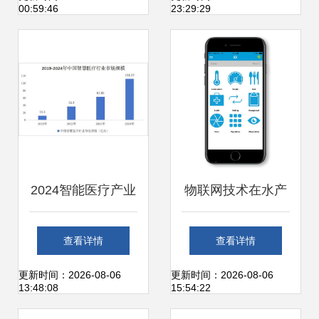
00:59:46
23:29:29
概览
网技术研发成新焦
点
2024智能医疗产业
物联网技术在水产
竞争格局现状及未
养殖中的创新应用
查看详情
查看详情
来发展趋势分析 物
与技术研发趋势
更新时间：2026-08-06
更新时间：2026-08-06
13:48:08
15:54:22
联网技术研发驱动