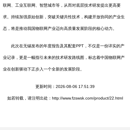
联网、工业互联网、智慧城市等，从而对底层技术研发提出更高要
求。持续加强原始创新，突破关键共性技术，构建开放协同的产业生
态，将是推动我国物联网产业迈向高质量发展阶段的核心动力。
此次在无锡发布的年度报告及其配套PPT，不仅是一份详实的产
业记录，更是一幅指引未来的技术研发路线图，标志着中国物联网产
业在创新驱动下正步入一个全新的发展阶段。
更新时间：2026-08-06 17:51:39
如若转载，请注明出处：http://www.fzswsk.com/product/22.html