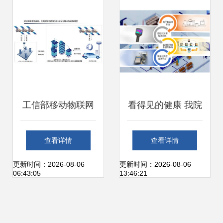
新变革
工信部移动物联网
看得见的健康 我院
应用优秀案例集锦
成功研发可视化高
查看详情
查看详情
产业数字化篇——
端水产冷链物流技
更新时间：2026-08-06
更新时间：2026-08-06
06:43:05
13:46:21
物联网技术研发转
术