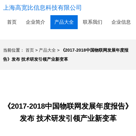
上海高宽比信息科技有限公司
首页
企业简介
产品大全
联系我们
企业信息
当前位置：
首页
>
产品大全
>
《2017-2018中国物联网发展年度报
告》发布 技术研发引领产业新变革
《2017-2018中国物联网发展年度报告》
发布 技术研发引领产业新变革