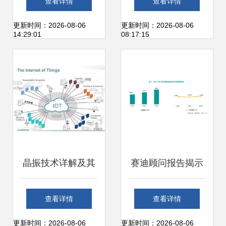
查看详情
查看详情
物联超大容量无线
领行业新高度
更新时间：2026-08-06
更新时间：2026-08-06
14:29:01
08:17:15
技术
晶振技术详解及其
赛迪顾问报告揭示
在物联网领域的推
奇安信领跑中国网
查看详情
查看详情
动作用与知名厂商
络安全市场，物联
更新时间：2026-08-06
更新时间：2026-08-06