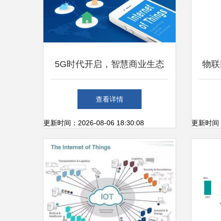
5G时代开启，智慧商业生态
物联
将来 物联网技术研发新篇章
集成
查看详情
更新时间：2026-08-06 18:30:08
更新时间：20