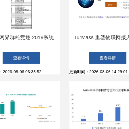
网界群雄竞逐 2019系统
TurMass 重塑物联网
商50强谁能问鼎“最强”？
的道生物联超大容量无
查看详情
查看详情
26-08-06 06:35:52
更新时间：2026-08-06 14:29:01