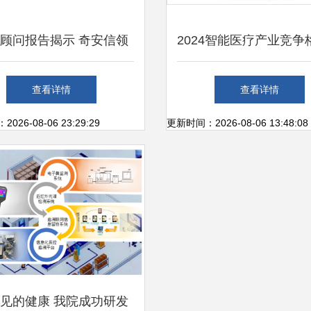
顾问报告揭示 奇安信领
2024智能医疗产业竞争
国网络安全市场，物联网
状及未来发展趋势分析
查看详情
查看详情
技术研发成新焦点
网技术研发驱动新变
26-08-06 23:29:29
更新时间：2026-08-06 13:48:08
见的健康 我院成功研发