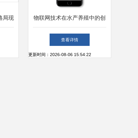
格局现
物联网技术在水产养殖中的创
 物联
新应用与技术研发趋势
查看详情
革
更新时间：2026-08-06 15:54:22