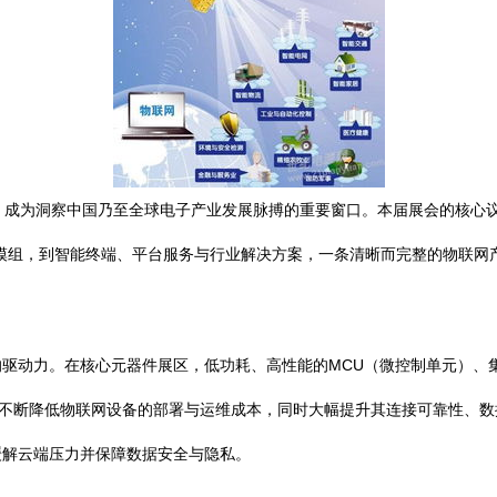
，成为洞察中国乃至全球电子产业发展脉搏的重要窗口。本届展会的核心
模组，到智能终端、平台服务与行业解决方案，一条清晰而完整的物联网
动力。在核心元器件展区，低功耗、高性能的MCU（微控制单元）、集成多种
正不断降低物联网设备的部署与运维成本，同时大幅提升其连接可靠性、数
缓解云端压力并保障数据安全与隐私。