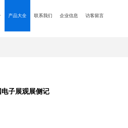
介
产品大全
联系我们
企业信息
访客留言
国电子展观展侧记