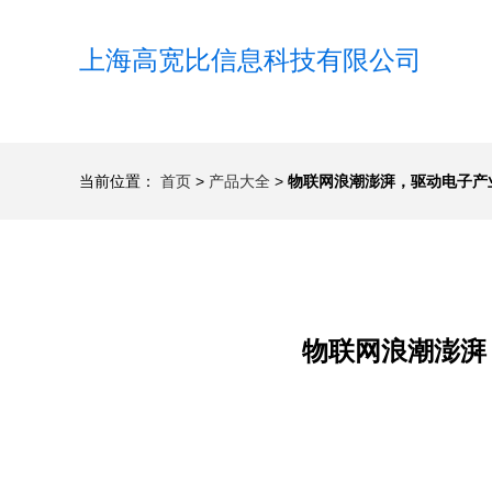
上海高宽比信息科技有限公司
当前位置：
首页
>
产品大全
>
物联网浪潮澎湃，驱动电子产
物联网浪潮澎湃