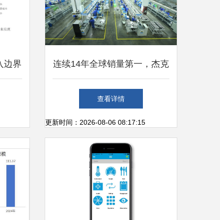
接入边界
连续14年全球销量第一，杰克
线技术
科技引领行业新高度
查看详情
更新时间：2026-08-06 08:17:15