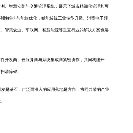
监测、智慧安防与交通管理系统，展示了城市精细化管理和可
预测性维护与能效优化，赋能传统工业转型升级。消费电子领
验。智慧农业、车联网、智慧能源等垂直行业的解决方案也层
软件开发商、云服务商与系统集成商紧密协作，共同构建开
展扫清障碍。
研发是基石，广泛而深入的应用落地是方向，协同共荣的产业
能。