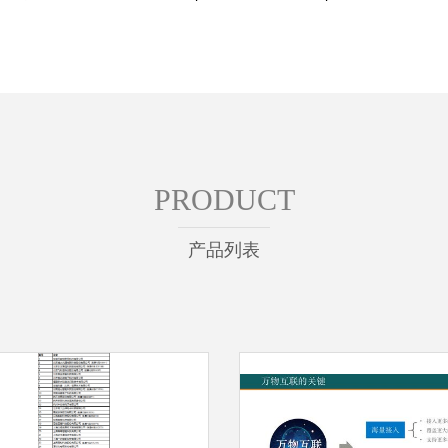
PRODUCT
产品列表