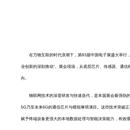
在万物互联的时代浪潮下，第83届中国电子展盛大举行
业创新的深刻推动”。展会现场，从底层芯片、传感器、通信
向。
物联网技术的深度研发与快速迭代，是本届展会最强劲的驱
5G乃至未来6G的通信芯片与模组琳琅满目。这些技术突破
赋予终端设备更强大的本地数据处理与智能决策能力，有效